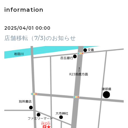
information
2025/04/01 00:00
店舗移転（7/3)のお知らせ