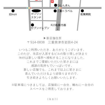
▶︎新店舗住所
〒514-0838 三重県津市岩田4-24
いつもご利用いただき、ありがとうございます。
このたび、当店が入居するビルの取り壊しが決まり
ikoliは新しい場所へ移転することになりました。
これまでご愛顧いただいた皆さまには
感謝の気持ちでいっぱいです。
新しい店舗でも、これまで以上に皆さまに
喜んでいただけるよう頑張りますので、
引き続きよろしくお願いいたします。
※駐車場につきましては、店舗前に一台分、離れに一台分の
スペースをご用意しております。
i k o l i